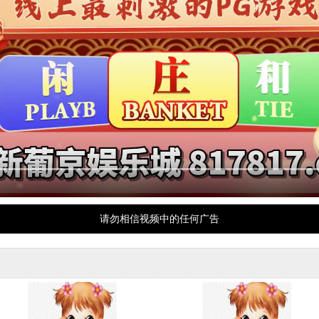
请勿相信视频中的任何广告